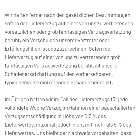
Wir haften ferner nach den gesetzlichen Bestimmungen, 
sofern der Lieferverzug auf einer von uns zu vertretenden 
vorsätzlichen oder grob fahrlässigen Vertragsverletzung 
beruht; ein Verschulden unserer Vertreter oder 
Erfüllungshilfen ist uns zuzurechnen. Sofern der 
Lieferverzug auf einer von uns zu vertretenden grob 
fahrlässigen Vertragsverletzung beruht, ist unsere 
Schadenersatzhaftung auf den vorhersehbaren, 
typischerweise eintretenden Schaden begrenzt.
Im Übrigen haften wir im Fall des Lieferverzugs für jede 
vollendete Woche Verzug im Rahmen einer pauschalierten 
Verzugsentschädigung in Höhe von 0,5 % des 
Lieferwertes, maximal jedoch nicht mit mehr als 5 % des 
Lieferwertes. Uns bleibt der Nachweis vorbehalten, dass 