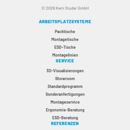
© 2026 Kern Studer GmbH
ARBEITSPLATZSYSTEME
Packtische
Montagetische
ESD-Tische
Montagelinien
SERVICE
3D-Visualisierungen
Showroom
Standardprogramm
Sonderanfertigungen
Montageservice
Ergonomie-Beratung
ESD-Beratung
REFERENZEN