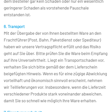
dem Besteller gar kein Schaden oder nur ein wesentlich 
geringerer Schaden als vorstehende Pauschale 
entstanden ist.
6. Transport
Mit der Übergabe der von Ihnen bestellten Ware an den 
Frachtführer (Post, Bahn, Paketdienst oder Spediteur) 
haben wir unsere Vertragspflicht erfüllt und das Risiko 
geht auf Sie über. Bitte prüfen Sie die Ware beim Empfang 
auf ihre Unversehrtheit. Liegt ein Transportschaden vor, 
verhalten Sie sich bitte gemäß der dem Lieferschein 
beigefügten Hinweis. Wenn es für eine zügige Abwicklung 
vorteilhaft und ökonomisch sinnvoll erscheint, nehmen 
wir Teillieferungen vor. Insbesondere, wenn die Lieferzeit 
verschiedener Produkte stark voneinander abweichen, 
damit Sie so schnell wie möglich Ihre Ware erhalten.