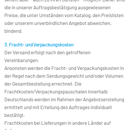
die in unserer Auftragsbestätigung ausgewiesenen 
Preise, die unter Umständen vom Katalog, den Preislisten 
oder unserem unverbindlichen Angebot abweichen, 
bindend.
3. Fracht- und Verpackungskosten
Der Versand erfolgt nach den getroffenen 
Vereinbarungen.
Ansonsten werden die Fracht- und Verpackungskosten in 
der Regel nach dem Sendungsgewicht und/oder Volumen 
der Gesamtbestellung errechnet. Die 
Frachtkosten/Verpackungspauschalen innerhalb 
Deutschlands werden im Rahmen der Angebotserstellung 
ermittelt und mit Erteilung des Auftrages individuell 
bestätigt.
Frachtkosten bei Lieferungen in andere Länder auf 