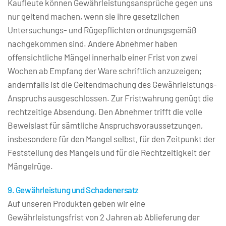
Kaufleute können Gewährleistungsansprüche gegen uns 
nur geltend machen, wenn sie ihre gesetzlichen 
Untersuchungs- und Rügepflichten ordnungsgemäß 
nachgekommen sind. Andere Abnehmer haben 
offensichtliche Mängel innerhalb einer Frist von zwei 
Wochen ab Empfang der Ware schriftlich anzuzeigen; 
andernfalls ist die Geltendmachung des Gewährleistungs- 
Anspruchs ausgeschlossen. Zur Fristwahrung genügt die 
rechtzeitige Absendung. Den Abnehmer trifft die volle 
Beweislast für sämtliche Anspruchsvoraussetzungen, 
insbesondere für den Mangel selbst, für den Zeitpunkt der 
Feststellung des Mangels und für die Rechtzeitigkeit der 
Mängelrüge.
9. Gewährleistung und Schadenersatz
Auf unseren Produkten geben wir eine 
Gewährleistungsfrist von 2 Jahren ab Ablieferung der 