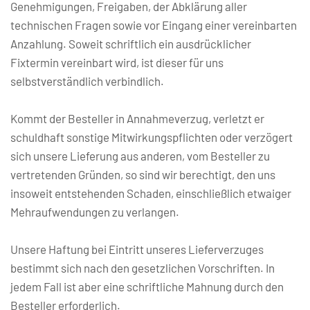
Genehmigungen, Freigaben, der Abklärung aller 
technischen Fragen sowie vor Eingang einer vereinbarten 
Anzahlung. Soweit schriftlich ein ausdrücklicher 
Fixtermin vereinbart wird, ist dieser für uns 
selbstverständlich verbindlich.
Kommt der Besteller in Annahmeverzug, verletzt er 
schuldhaft sonstige Mitwirkungspflichten oder verzögert 
sich unsere Lieferung aus anderen, vom Besteller zu 
vertretenden Gründen, so sind wir berechtigt, den uns 
insoweit entstehenden Schaden, einschließlich etwaiger 
Mehraufwendungen zu verlangen.
Unsere Haftung bei Eintritt unseres Lieferverzuges 
bestimmt sich nach den gesetzlichen Vorschriften. In 
jedem Fall ist aber eine schriftliche Mahnung durch den 
Besteller erforderlich.