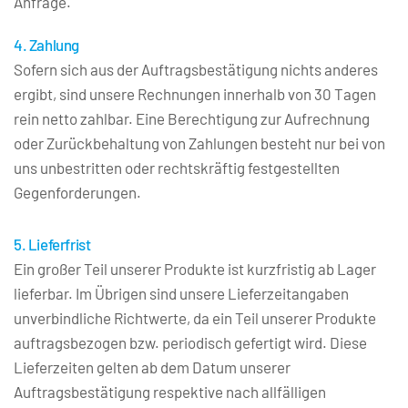
Anfrage.
4. Zahlung
Sofern sich aus der Auftragsbestätigung nichts anderes 
ergibt, sind unsere Rechnungen innerhalb von 30 Tagen 
rein netto zahlbar. Eine Berechtigung zur Aufrechnung 
oder Zurückbehaltung von Zahlungen besteht nur bei von 
uns unbestritten oder rechtskräftig festgestellten 
Gegenforderungen.
5. Lieferfrist
Ein großer Teil unserer Produkte ist kurzfristig ab Lager 
lieferbar. Im Übrigen sind unsere Lieferzeitangaben 
unverbindliche Richtwerte, da ein Teil unserer Produkte 
auftragsbezogen bzw. periodisch gefertigt wird. Diese 
Lieferzeiten gelten ab dem Datum unserer 
Auftragsbestätigung respektive nach allfälligen 