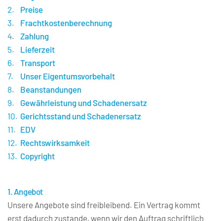
Preise
Frachtkostenberechnung
Zahlung
Lieferzeit
Transport
Unser Eigentumsvorbehalt
Beanstandungen
Gewährleistung und Schadenersatz
Gerichtsstand und Schadenersatz
EDV
Rechtswirksamkeit
Copyright
1. Angebot
Unsere Angebote sind freibleibend. Ein Vertrag kommt 
erst dadurch zustande, wenn wir den Auftrag schriftlich 