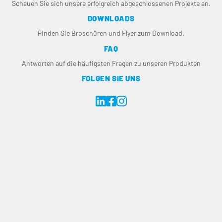
Schauen Sie sich unsere erfolgreich abgeschlossenen Projekte an.
DOWNLOADS
Finden Sie Broschüren und Flyer zum Download.
FAQ
Antworten auf die häufigsten Fragen zu unseren Produkten
FOLGEN SIE UNS