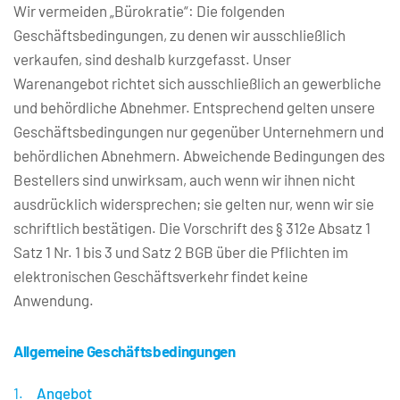
Wir vermeiden „Bürokratie“: Die folgenden 
Geschäftsbedingungen, zu denen wir ausschließlich 
verkaufen, sind deshalb kurzgefasst. Unser 
Warenangebot richtet sich ausschließlich an gewerbliche 
und behördliche Abnehmer. Entsprechend gelten unsere 
Geschäftsbedingungen nur gegenüber Unternehmern und 
behördlichen Abnehmern. Abweichende Bedingungen des 
Bestellers sind unwirksam, auch wenn wir ihnen nicht 
ausdrücklich widersprechen; sie gelten nur, wenn wir sie 
schriftlich bestätigen. Die Vorschrift des § 312e Absatz 1 
Satz 1 Nr. 1 bis 3 und Satz 2 BGB über die Pflichten im 
elektronischen Geschäftsverkehr findet keine 
Anwendung.
Allgemeine Geschäftsbedingungen
Angebot