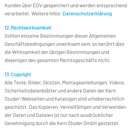
Kunden über EDV gespeichert und werden entsprechend 
verarbeitet. Weitere Infos: 
Datenschutzerklärung
12. Rechtswirksamkeit
Sollten einzelne Bestimmungen dieser Allgemeinen 
Geschäftsbedingungen unwirksam sein, so berührt dies 
die Wirksamkeit der übrigen Bestimmungen und 
diejenigen des gesamten Rechtsgeschäfts nicht.
13. Copyright
Alle Texte, Bilder, Skizzen, Montageanleitungen, Videos, 
Sicherheitsdatenblätter und andere Daten der Kern 
Studer-Webseiten und Katalogen sind urheberrechtlich 
geschützt. Das Kopieren, Vervielfältigen und Verwenden 
der Daten und Dateien ist nur nach ausdrücklicher 
Genehmigung durch die Kern Studer GmbH gestattet.