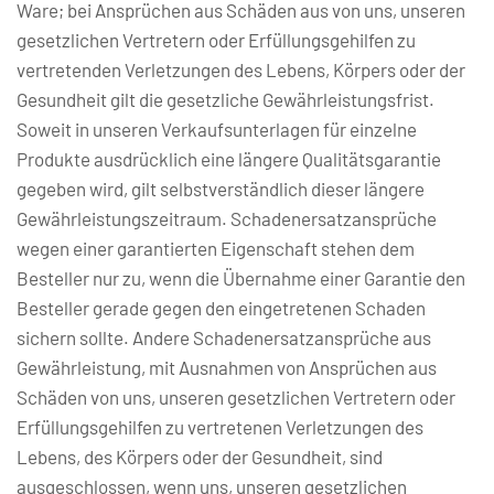
Ware; bei Ansprüchen aus Schäden aus von uns, unseren 
gesetzlichen Vertretern oder Erfüllungsgehilfen zu 
vertretenden Verletzungen des Lebens, Körpers oder der 
Gesundheit gilt die gesetzliche Gewährleistungsfrist. 
Soweit in unseren Verkaufsunterlagen für einzelne 
Produkte ausdrücklich eine längere Qualitätsgarantie 
gegeben wird, gilt selbstverständlich dieser längere 
Gewährleistungszeitraum. Schadenersatzansprüche 
wegen einer garantierten Eigenschaft stehen dem 
Besteller nur zu, wenn die Übernahme einer Garantie den 
Besteller gerade gegen den eingetretenen Schaden 
sichern sollte. Andere Schadenersatzansprüche aus 
Gewährleistung, mit Ausnahmen von Ansprüchen aus 
Schäden von uns, unseren gesetzlichen Vertretern oder 
Erfüllungsgehilfen zu vertretenen Verletzungen des 
Lebens, des Körpers oder der Gesundheit, sind 
ausgeschlossen, wenn uns, unseren gesetzlichen 