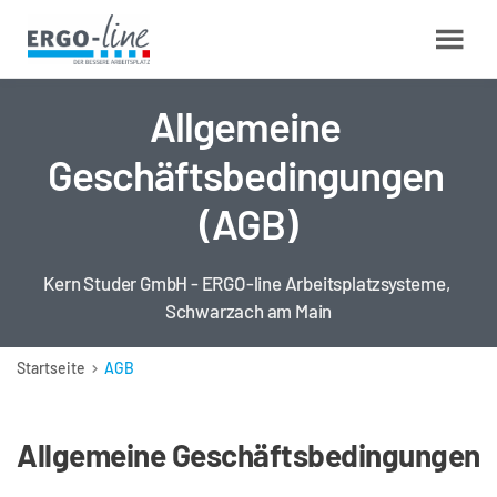
Allgemeine 
Geschäftsbedingungen 
(AGB)
Kern Studer GmbH - ERGO-line Arbeitsplatzsysteme, 
Schwarzach am Main
Startseite
AGB
Allgemeine Geschäftsbedingungen