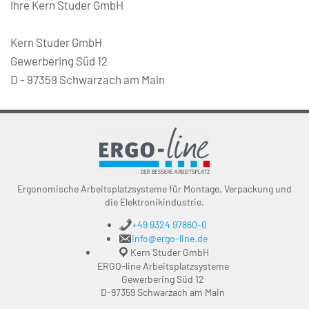
Ihre Kern Studer GmbH 
Kern Studer GmbH
Gewerbering Süd 12
D - 97359 Schwarzach am Main
Ergonomische Arbeitsplatzsysteme für Montage, Verpackung und
die Elektronikindustrie.
+49 9324 97860-0
info@ergo-line.de
Kern Studer GmbH
ERGO-line Arbeitsplatzsysteme
Gewerbering Süd 12
D-97359 Schwarzach am Main