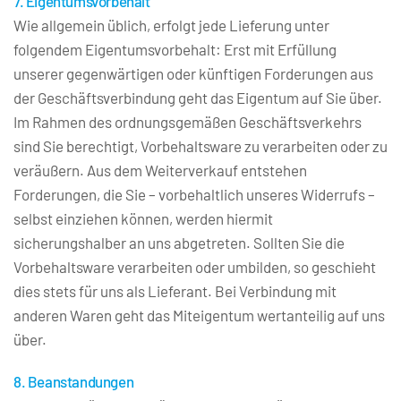
7. Eigentumsvorbehalt
Wie allgemein üblich, erfolgt jede Lieferung unter 
folgendem Eigentumsvorbehalt: Erst mit Erfüllung 
unserer gegenwärtigen oder künftigen Forderungen aus 
der Geschäftsverbindung geht das Eigentum auf Sie über. 
Im Rahmen des ordnungsgemäßen Geschäftsverkehrs 
sind Sie berechtigt, Vorbehaltsware zu verarbeiten oder zu 
veräußern. Aus dem Weiterverkauf entstehen 
Forderungen, die Sie – vorbehaltlich unseres Widerrufs – 
selbst einziehen können, werden hiermit 
sicherungshalber an uns abgetreten. Sollten Sie die 
Vorbehaltsware verarbeiten oder umbilden, so geschieht 
dies stets für uns als Lieferant. Bei Verbindung mit 
anderen Waren geht das Miteigentum wertanteilig auf uns 
über.
8. Beanstandungen