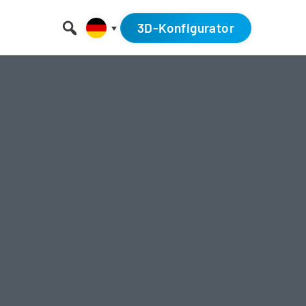
3D-Konfigurator