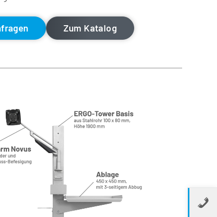
nfragen
Zum Katalog