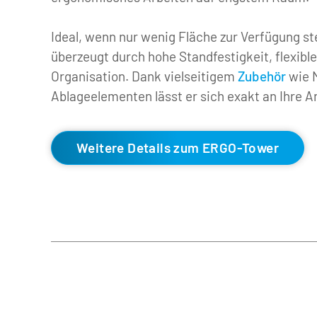
Ideal, wenn nur wenig Fläche zur Verfügung s
überzeugt durch hohe Standfestigkeit, flexible
Organisation. Dank vielseitigem 
Zubehör
 wie 
Ablageelementen lässt er sich exakt an Ihre 
Weitere Details zum ERGO-Tower