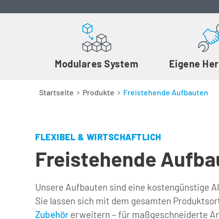
Modulares System
Eigene Her
Startseite
Produkte
Freistehende Aufbauten
FLEXIBEL & WIRTSCHAFTLICH
Freistehende Aufba
Unsere Aufbauten sind eine kostengünstige Al
Zubehör
erweitern – für maßgeschneiderte Ar