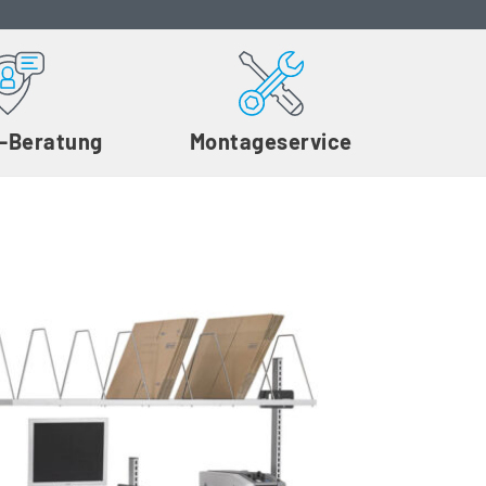
t-Beratung
Montageservice