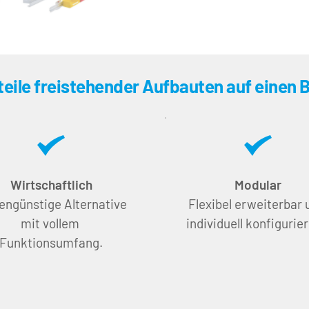
teile freistehender Aufbauten auf einen B
Wirtschaftlich
Modular
engünstige Alternative 
Flexibel erweiterbar u
mit vollem 
individuell konfigurier
Funktionsumfang.