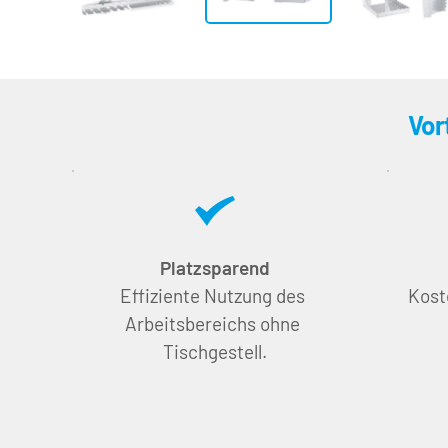
Vor
Platzsparend
Effiziente Nutzung des 
Kost
Arbeitsbereichs ohne 
Tischgestell.