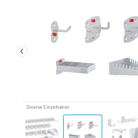
Diverse Einzelhaken