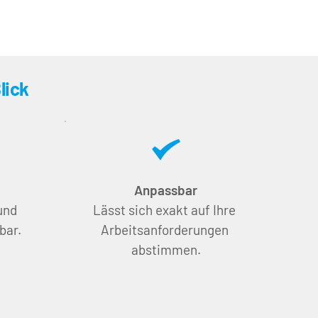
lick
Anpassbar
nd 
Lässt sich exakt auf Ihre 
bar.
Arbeitsanforderungen 
abstimmen.