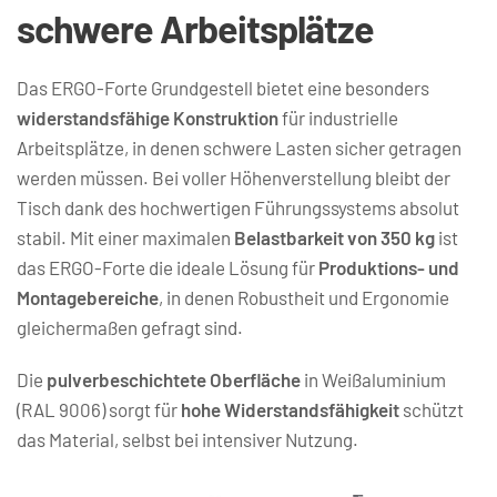
schwere Arbeitsplätze
Das ERGO-Forte Grundgestell bietet eine besonders 
widerstandsfähige Konstruktion
 für industrielle 
Arbeitsplätze, in denen schwere Lasten sicher getragen 
werden müssen. Bei voller Höhenverstellung bleibt der 
Tisch dank des hochwertigen Führungssystems absolut 
stabil. Mit einer maximalen 
Belastbarkeit von 350 kg
 ist 
das ERGO-Forte die ideale Lösung für 
Produktions- und 
Montagebereiche
, in denen Robustheit und Ergonomie 
gleichermaßen gefragt sind.
Die 
pulverbeschichtete Oberfläche
 in Weißaluminium 
(RAL 9006) sorgt für 
hohe Widerstandsfähigkeit
 schützt 
das Material, selbst bei intensiver Nutzung. 