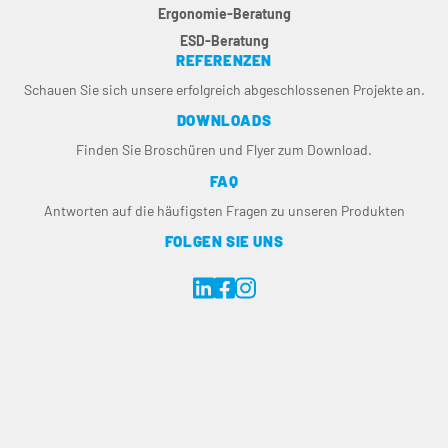
Ergonomie-Beratung
ESD-Beratung
REFERENZEN
Schauen Sie sich unsere erfolgreich abgeschlossenen Projekte an.
DOWNLOADS
Finden Sie Broschüren und Flyer zum Download.
FAQ
Antworten auf die häufigsten Fragen zu unseren Produkten
FOLGEN SIE UNS