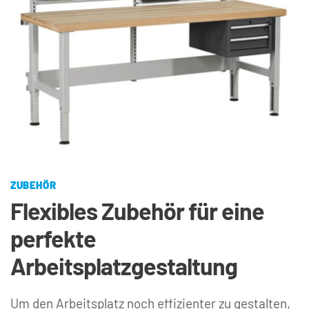
ZUBEHÖR
Flexibles Zubehör für eine 
perfekte 
Arbeitsplatzgestaltung
Um den Arbeitsplatz noch effizienter zu gestalten, 