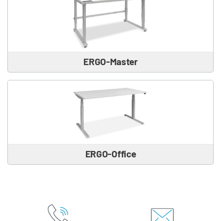
ERGO-Master
ERGO-Office