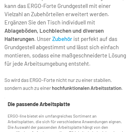
kann das ERGO-Forte Grundgestell mit einer 
Vielzahl an Zubehörteilen erweitert werden. 
Ergänzen Sie den Tisch individuell mit 
Ablageböden, Lochblechen und diversen 
Halterungen
. Unser 
Zubehör
 ist perfekt auf das 
Grundgestell abgestimmt und lässt sich einfach 
montieren, sodass eine maßgeschneiderte Lösung 
für jede Arbeitsumgebung entsteht. 
So wird das ERGO-Forte nicht nur zu einer stabilen, 
sondern auch zu einer 
hochfunktionalen Arbeitsstation
.
Die passende Arbeitsplatte
ERGO-line bietet ein umfangreiches Sortiment an 
Arbeitsplatten, die sich für verschiedene Anwendungen eignen. 
Die Auswahl der passenden Arbeitsplatte hängt von den 