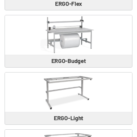
ERGO-Flex
ERGO-Budget
ERGO-Light