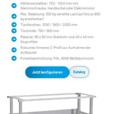
Höhenverstellbar: 720 - 1020 mm mit 
Klemmschraube, Handkurbel oder Elektromotor
Max. Belastung: 350 kg verteilte Last (auf bis zu 600 
kg erweiterbar)
Tischbreiten: 1250 / 1600 / 2000 mm
Tischtiefe: 750 / 900 mm
Material: 80 x 50 mm Stahlrohr und 40 x 40 mm 
Aluprofilen
Robustes hinteres C-Profil zur Aufnahme der 
Aufbauten
Pulverbeschichtung: RAL 9006 Weißaluminium
Katalog
Jetzt konfigurieren