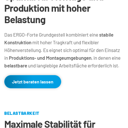
Produktion mit hoher 
Belastung
Das ERGO-Forte Grundgestell kombiniert eine 
stabile 
Konstruktion
 mit hoher Tragkraft und flexibler 
Höhenverstellung. Es eignet sich optimal für den Einsatz 
in 
Produktions- und Montageumgebungen
, in denen eine 
belastbare 
und langlebige Arbeitsfläche erforderlich ist.
Jetzt beraten lassen
BELASTBARKEIT
Maximale Stabilität für 