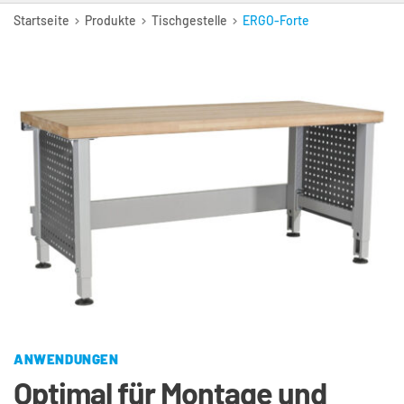
Startseite
Produkte
Tischgestelle
ERGO-Forte
ANWENDUNGEN
Optimal für Montage und 