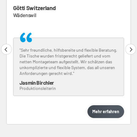
Götti Switzerland
Wädenswil
"Sehr freundliche, hilfsbereite und flexible Beratung.
Die Tische wurden fristgerecht geliefert und vom
netten Montageteam aufgestellt. Wir schätzen das
unkomplizierte und flexible System, das all unseren
Anforderungen gerecht wird."
Jasmin Birchler
Produktionsleiterin
Mehr erfahren