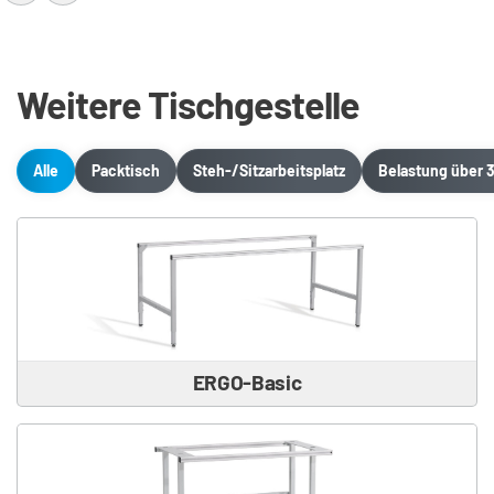
Weitere Tischgestelle
Alle
Packtisch
Steh-/Sitzarbeitsplatz
Belastung über 
ERGO-Basic