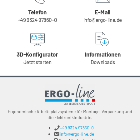
Telefon
E-Mail
+49 9324 97860-0
info@ergo-line.de
3D-Konfigurator
Informationen
Jetzt starten
Downloads
Ergonomische Arbeitsplatzsysteme für Montage, Verpackung und
die Elektronikindustrie.
+49 9324 97860-0
info@ergo-line.de