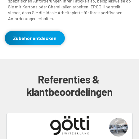
spezifischen Anforderungen Ihrer Tätigkeit ab, beispielsweise ob 
Sie mit Kartons oder Chemikalien arbeiten. ERGO-line stellt 
sicher, dass Sie die ideale Arbeitsplatte für Ihre spezifischen 
Anforderungen erhalten.
Zubehör entdecken
Referenties & 
klantbeoordelingen