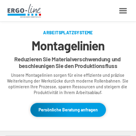
ARBEITSPLATZSYSTEME
Montagelinien
Reduzieren Sie Materialverschwendung und 
beschleunigen Sie den Produktionsfluss
Unsere Montagelinien sorgen für eine effiziente und präzise 
Weiterleitung der Werkstücke durch moderne Rollenbahnen. Sie 
optimieren Ihre Prozesse, sparen Ressourcen und steigern die 
Produktivität in Ihrem Arbeitsablauf.
Persönliche Beratung anfragen