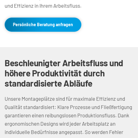
und Effizienz in Ihrem Arbeitsfluss.
Persönliche Beratung anfragen
Beschleunigter Arbeitsfluss und 
höhere Produktivität durch 
standardisierte Abläufe
Unsere Montageplätze sind für maximale Effizienz und 
Qualität standardisiert: Klare Prozesse und Fließfertigung 
garantieren einen reibungslosen Produktionsfluss. Dank 
ergonomischen Designs wird jeder Arbeitsplatz an 
individuelle Bedürfnisse angepasst. So werden Fehler 