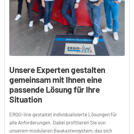
Unsere Experten gestalten 
gemeinsam mit Ihnen eine 
passende Lösung für Ihre 
Situation
ERGO-line gestaltet individualisierte Lösungen für 
alle Anforderungen. Dabei profitieren Sie von 
unserem modularen Baukastensystem, das sich 