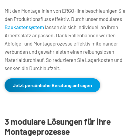
Mit den Montagelinien von ERGO-line beschleunigen Sie 
den Produktionsfluss effektiv. Durch unser modulares 
Baukastensystem
 lassen sie sich individuell an Ihren 
Arbeitsplatz anpassen. Dank Rollenbahnen werden 
Abfolge- und Montageprozesse effektiv miteinander 
verbunden und gewährleisten einen reibungslosen 
Materialdurchlauf. So reduzieren Sie Lagerkosten und 
senken die Durchlaufzeit.
Jetzt persönliche Beratung anfragen
3 modulare Lösungen für ihre 
Montageprozesse