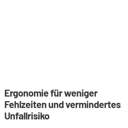
Ergonomie für weniger 
Fehlzeiten und vermindertes 
Unfallrisiko