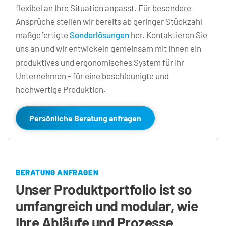
flexibel an Ihre Situation anpasst. Für besondere 
Ansprüche stellen wir bereits ab geringer Stückzahl 
maßgefertigte 
Sonderlösungen
 her. Kontaktieren Sie 
uns an und wir entwickeln gemeinsam mit Ihnen ein 
produktives und ergonomisches System für Ihr 
Unternehmen - für eine beschleunigte und 
hochwertige Produktion.
Persönliche Beratung anfragen
BERATUNG ANFRAGEN
Unser Produktportfolio ist so 
umfangreich und modular, wie 
Ihre Abläufe und Prozesse