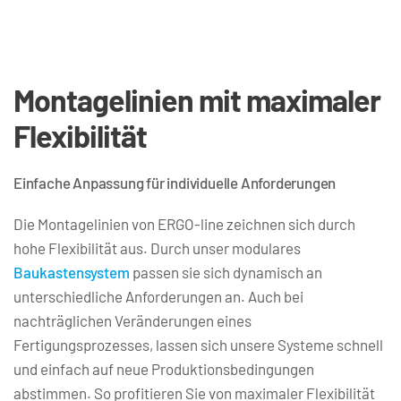
Montagelinien mit maximaler 
Flexibilität
Einfache Anpassung für individuelle Anforderungen
Die Montagelinien von ERGO-line zeichnen sich durch 
hohe Flexibilität aus. Durch unser modulares 
Baukastensystem
 passen sie sich dynamisch an 
unterschiedliche Anforderungen an. Auch bei 
nachträglichen Veränderungen eines 
Fertigungsprozesses, lassen sich unsere Systeme schnell 
und einfach auf neue Produktionsbedingungen 
abstimmen. So profitieren Sie von maximaler Flexibilität 