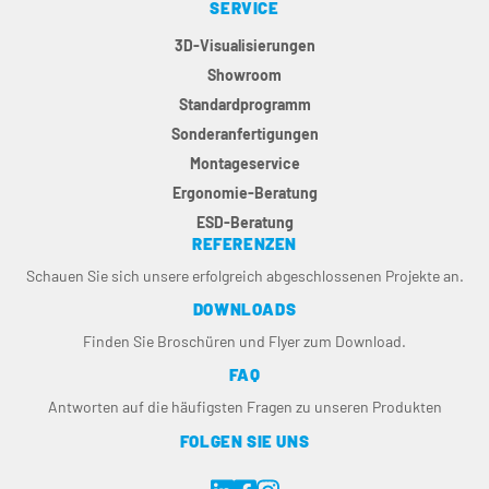
SERVICE
3D-Visualisierungen
Showroom
Standardprogramm
Sonderanfertigungen
Montageservice
Ergonomie-Beratung
ESD-Beratung
REFERENZEN
Schauen Sie sich unsere erfolgreich abgeschlossenen Projekte an.
DOWNLOADS
Finden Sie Broschüren und Flyer zum Download.
FAQ
Antworten auf die häufigsten Fragen zu unseren Produkten
FOLGEN SIE UNS