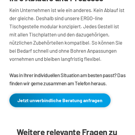
Kein Unternehmen ist wie ein anderes. Kein Ablauf ist 
der gleiche. Deshalb sind unsere ERGO-line 
Tischgestelle modular konzipiert. Jedes Gestell ist 
mit allen Tischplatten und den dazugehörigen, 
nützlichen Zubehörteilen kompatibel. So können Sie 
bei Bedarf schnell und ohne Bohren Anpassungen 
vornehmen und bleiben langfristig flexibel.
Was in Ihrer individuellen Situation am besten passt? Das 
finden wir gerne zusammen am Telefon heraus. 
Jetzt unverbindliche Beratung anfragen
Weitere relevante Fragen zu 