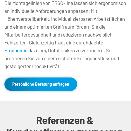
Die Montagelinien von ERGO-line lassen sich ergonomisch 
an individuelle Anforderungen anpassen: Mit 
Höhenverstellbarkeit, individualisierbaren Arbeitsflächen 
und einem optimierten Greifraum fördern Sie die 
Mitarbeitergesundheit und reduzieren nachweislich 
Fehlzeiten. Gleichzeitig trägt eine durchdachte 
Ergonomie
 dazu bei, Unfallrisiken zu verringern. So 
profitieren Sie von einem sicheren Fertigungsfluss und 
gesteigerter Produktivität.
Persönliche Beratung anfragen
Referenzen & 