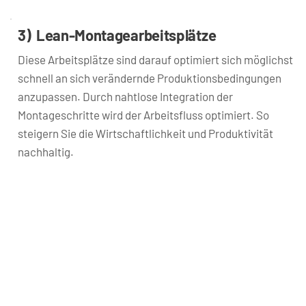
3)  Lean-Montagearbeitsplätze
Diese Arbeitsplätze sind darauf optimiert sich möglichst 
schnell an sich verändernde Produktionsbedingungen 
anzupassen. Durch nahtlose Integration der 
Montageschritte wird der Arbeitsfluss optimiert. So 
steigern Sie die Wirtschaftlichkeit und Produktivität 
nachhaltig.