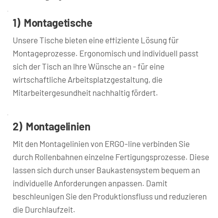
1)  Montagetische
Unsere Tische bieten eine effiziente Lösung für 
Montageprozesse. Ergonomisch und individuell passt 
sich der Tisch an Ihre Wünsche an - für eine 
wirtschaftliche Arbeitsplatzgestaltung, die 
Mitarbeitergesundheit nachhaltig fördert.
2)  Montagelinien
Mit den Montagelinien von ERGO-line verbinden Sie 
durch Rollenbahnen einzelne Fertigungsprozesse. Diese 
lassen sich durch unser Baukastensystem bequem an 
individuelle Anforderungen anpassen. Damit 
beschleunigen Sie den Produktionsfluss und reduzieren 
die Durchlaufzeit.