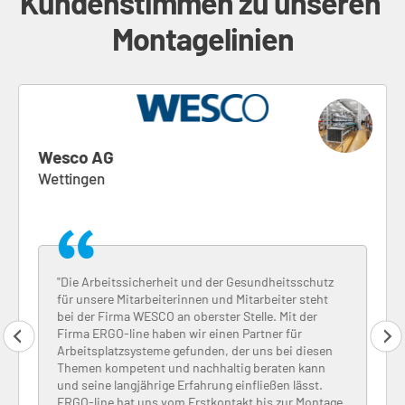
Kundenstimmen zu unseren 
Montagelinien
Wesco AG
Wettingen
"Die Arbeitssicherheit und der Gesundheitsschutz
für unsere Mitarbeiterinnen und Mitarbeiter steht
bei der Firma WESCO an oberster Stelle. Mit der
Firma ERGO-line haben wir einen Partner für
Arbeitsplatzsysteme gefunden, der uns bei diesen
Themen kompetent und nachhaltig beraten kann
und seine langjährige Erfahrung einfließen lässt.
ERGO-line hat uns vom Erstkontakt bis zur Montage