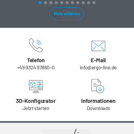
Mehr erfahren
Telefon
E-Mail
+49 9324 97860-0
info@ergo-line.de
3D-Konfigurator
Informationen
Jetzt starten
Downloads