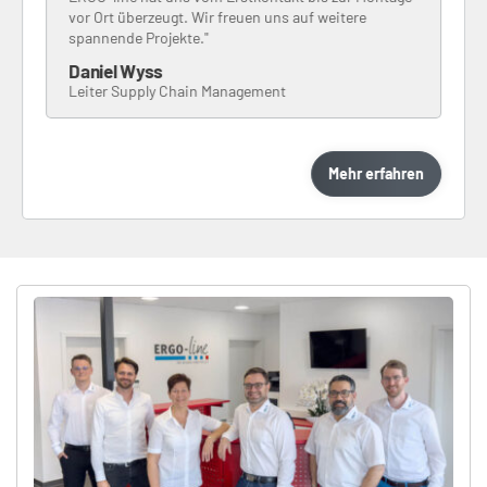
vor Ort überzeugt. Wir freuen uns auf weitere
spannende Projekte."
Daniel Wyss
Leiter Supply Chain Management
Mehr erfahren