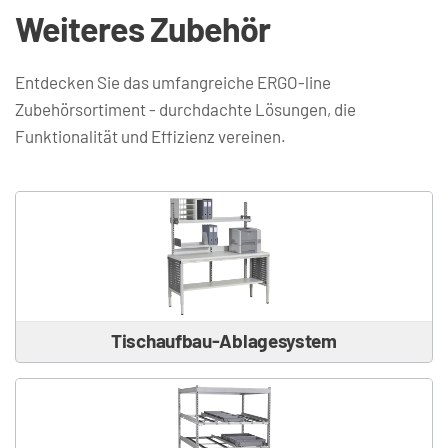
Weiteres Zubehör
Entdecken Sie das umfangreiche ERGO-line 
Zubehörsortiment - durchdachte Lösungen, die 
Funktionalität und Effizienz vereinen.
Tischaufbau-Ablagesystem