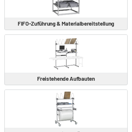
FIFO-Zuführung & Materialbereitstellung
Freistehende Aufbauten