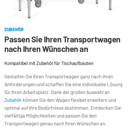
ZUBEHÖR
Passen Sie Ihren Transportwagen 
nach Ihren Wünschen an
Kompatibel mit Zubehör für Tischaufbauten
Gestalten Sie Ihren Transportwagen ganz nach Ihren 
Anforderungen und schaffen Sie eine individuelle Lösung 
für Ihren Arbeitsplatz. Dank der großen Auswahl an 
Zubehör
 können Sie den Wagen flexibel erweitern und 
optimal auf Ihre Bedürfnisse abstimmen. Entdecken Sie 
vielfältige Möglichkeiten und passen Sie den 
Transportwagen genau nach Ihren Wünschen an.