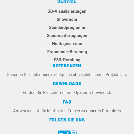
SERVICE
3D-Visualisierungen
Showroom
Standardprogramm
Sonderanfertigungen
Montageservice
Ergonomie-Beratung
ESD-Beratung
REFERENZEN
Schauen Sie sich unsere erfolgreich abgeschlossenen Projekte an.
DOWNLOADS
Finden Sie Broschüren und Flyer zum Download.
FAQ
Antworten auf die häufigsten Fragen zu unseren Produkten
FOLGEN SIE UNS