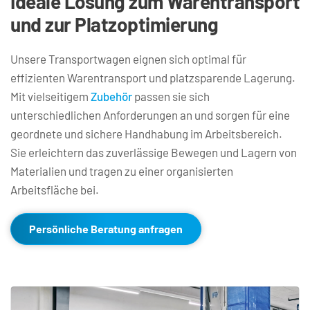
Ideale Lösung zum Warentransport 
und zur Platzoptimierung
Unsere Transportwagen eignen sich optimal für 
effizienten Warentransport und platzsparende Lagerung. 
Mit vielseitigem 
Zubehör
 passen sie sich 
unterschiedlichen Anforderungen an und sorgen für eine 
geordnete und sichere Handhabung im Arbeitsbereich. 
Sie erleichtern das zuverlässige Bewegen und Lagern von 
Materialien und tragen zu einer organisierten 
Arbeitsfläche bei.
Persönliche Beratung anfragen