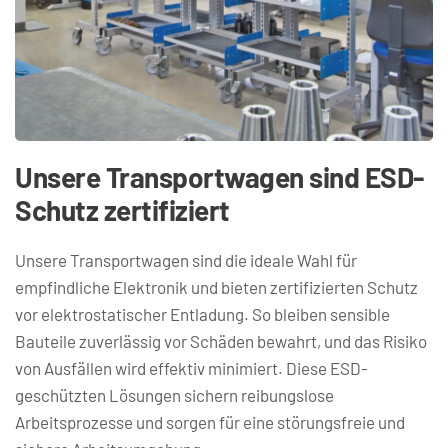
Unsere Transportwagen sind ESD-
Schutz zertifiziert
Unsere Transportwagen sind die ideale Wahl für 
empfindliche Elektronik und bieten zertifizierten Schutz 
vor elektrostatischer Entladung. So bleiben sensible 
Bauteile zuverlässig vor Schäden bewahrt, und das Risiko 
von Ausfällen wird effektiv minimiert. Diese ESD-
geschützten Lösungen sichern reibungslose 
Arbeitsprozesse und sorgen für eine störungsfreie und 