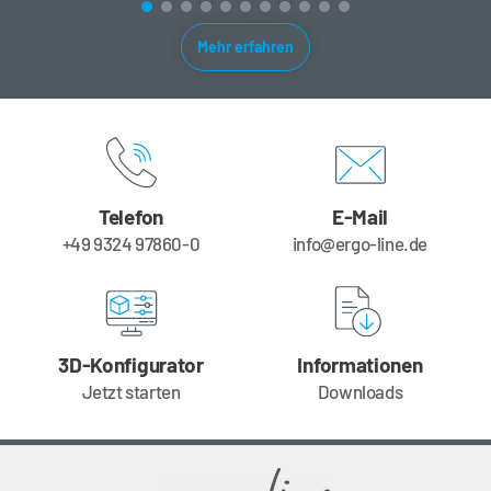
Mehr erfahren
Telefon
E-Mail
+49 9324 97860-0
info@ergo-line.de
3D-Konfigurator
Informationen
Jetzt starten
Downloads