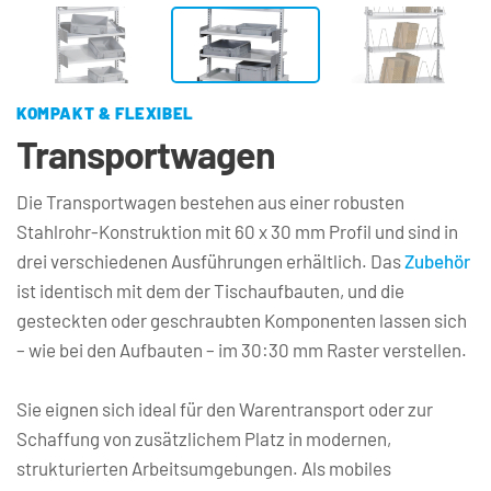
KOMPAKT & FLEXIBEL
Transportwagen
Die Transportwagen bestehen aus einer robusten 
Stahlrohr-Konstruktion mit 60 x 30 mm Profil und sind in 
drei verschiedenen Ausführungen erhältlich. Das 
Zubehör
ist identisch mit dem der Tischaufbauten, und die 
gesteckten oder geschraubten Komponenten lassen sich 
– wie bei den Aufbauten – im 30:30 mm Raster verstellen.
Sie eignen sich ideal für den Warentransport oder zur 
Schaffung von zusätzlichem Platz in modernen, 
strukturierten Arbeitsumgebungen. Als mobiles 