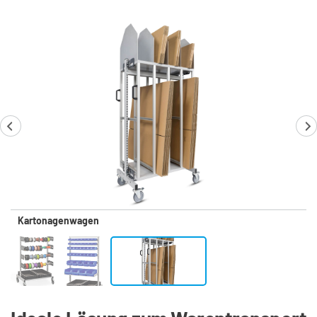
Kartonagenwagen