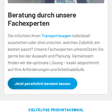
Beratung durch unsere 
Fachexperten
Sie möchten Ihren 
Transportwagen
 individuell 
ausstatten oder sind unsicher, welches Zubehör am 
besten passt? Unsere Fachexperten unterstützen Sie 
gerne bei der Auswahl und Planung. Gemeinsam 
finden wir die optimale Lösung – exakt abgestimmt 
auf Ihre Anforderungen und Arbeitsabläufe.
Jetzt persönlich beraten lassen
VIELFÄLTIGE PRODUKTAUSWAHL