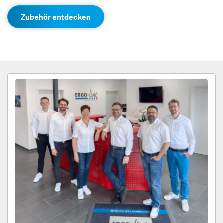
Zubehör entdecken