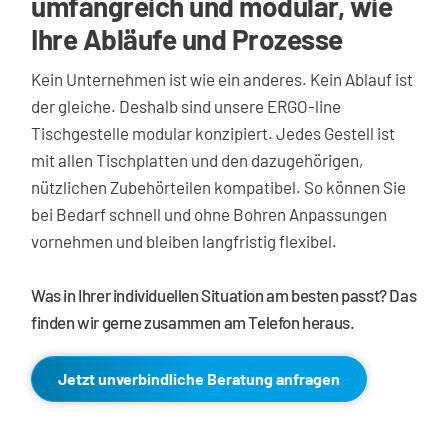
umfangreich und modular, wie 
Ihre Abläufe und Prozesse
Kein Unternehmen ist wie ein anderes. Kein Ablauf ist 
der gleiche. Deshalb sind unsere ERGO-line 
Tischgestelle modular konzipiert. Jedes Gestell ist 
mit allen Tischplatten und den dazugehörigen, 
nützlichen Zubehörteilen kompatibel. So können Sie 
bei Bedarf schnell und ohne Bohren Anpassungen 
vornehmen und bleiben langfristig flexibel.
Was in Ihrer individuellen Situation am besten passt? Das 
finden wir gerne zusammen am Telefon heraus. 
Jetzt unverbindliche Beratung anfragen