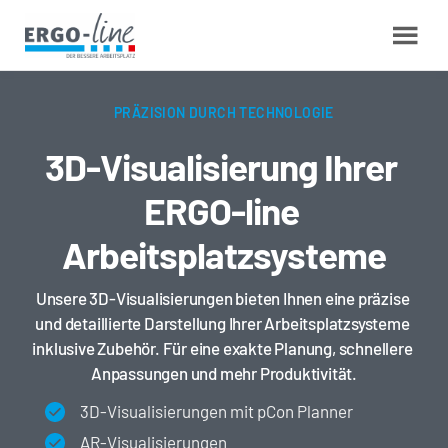
PRÄZISION DURCH TECHNOLOGIE
3D-Visualisierung Ihrer 
ERGO-line 
Arbeitsplatzsysteme
Unsere 3D-Visualisierungen bieten Ihnen eine präzise 
und detaillierte Darstellung Ihrer Arbeitsplatzsysteme 
inklusive Zubehör. Für eine exakte Planung, schnellere 
Anpassungen und mehr Produktivität.
3D-Visualisierungen mit pCon Planner
AR-Visualisierungen