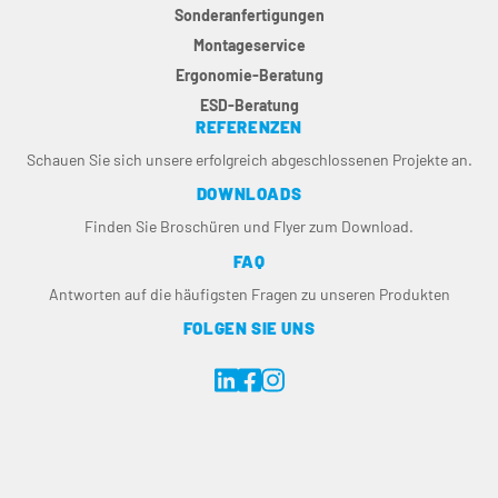
Sonderanfertigungen
Montageservice
Ergonomie-Beratung
ESD-Beratung
REFERENZEN
Schauen Sie sich unsere erfolgreich abgeschlossenen Projekte an.
DOWNLOADS
Finden Sie Broschüren und Flyer zum Download.
FAQ
Antworten auf die häufigsten Fragen zu unseren Produkten
FOLGEN SIE UNS