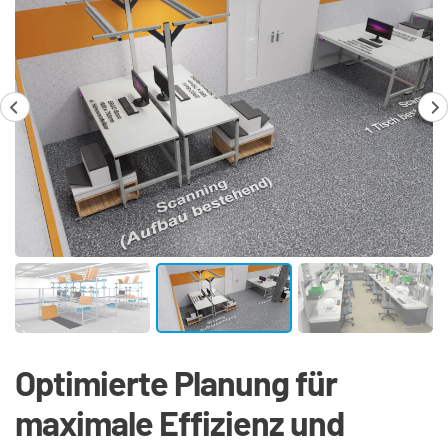
Optimierte Planung für 
maximale Effizienz und 