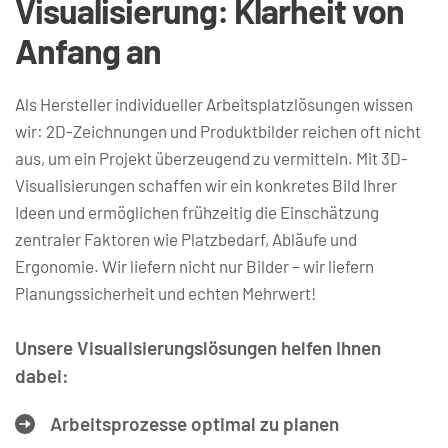
Visualisierung: Klarheit von 
Anfang an
Als Hersteller individueller Arbeitsplatzlösungen wissen 
wir: 2D-Zeichnungen und Produktbilder reichen oft nicht 
aus, um ein Projekt überzeugend zu vermitteln. Mit 3D-
Visualisierungen schaffen wir ein konkretes Bild Ihrer 
Ideen und ermöglichen frühzeitig die Einschätzung 
zentraler Faktoren wie Platzbedarf, Abläufe und 
Ergonomie. Wir liefern nicht nur Bilder – wir liefern 
Planungssicherheit und echten Mehrwert!
Unsere Visualisierungslösungen helfen Ihnen 
dabei:
Arbeitsprozesse optimal zu planen