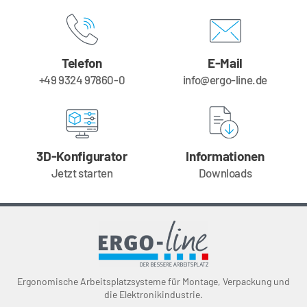
Telefon
E-Mail
+49 9324 97860-0
info@ergo-line.de
3D-Konfigurator
Informationen
Jetzt starten
Downloads
Ergonomische Arbeitsplatzsysteme für Montage, Verpackung und
die Elektronikindustrie.