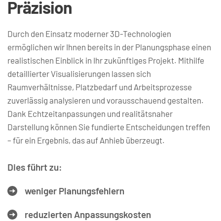
Präzision
Durch den Einsatz moderner 3D-Technologien 
ermöglichen wir Ihnen bereits in der Planungsphase einen 
realistischen Einblick in Ihr zukünftiges Projekt. Mithilfe 
detaillierter Visualisierungen lassen sich 
Raumverhältnisse, Platzbedarf und Arbeitsprozesse 
zuverlässig analysieren und vorausschauend gestalten. 
Dank Echtzeitanpassungen und realitätsnaher 
Darstellung können Sie fundierte Entscheidungen treffen 
– für ein Ergebnis, das auf Anhieb überzeugt.
Dies führt zu: 
weniger Planungsfehlern
reduzierten Anpassungskosten