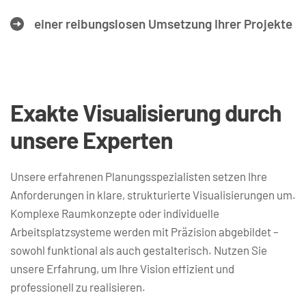
einer reibungslosen Umsetzung Ihrer Projekte
Exakte Visualisierung durch 
unsere Experten
Unsere erfahrenen Planungsspezialisten setzen Ihre 
Anforderungen in klare, strukturierte Visualisierungen um. 
Komplexe Raumkonzepte oder individuelle 
Arbeitsplatzsysteme werden mit Präzision abgebildet – 
sowohl funktional als auch gestalterisch. 
Nutzen Sie 
unsere Erfahrung, um Ihre Vision effizient und 
professionell zu realisieren.