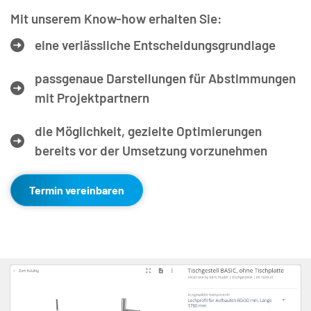
Mit unserem Know-how erhalten Sie: 
eine verlässliche Entscheidungsgrundlage
passgenaue Darstellungen für Abstimmungen 
mit Projektpartnern
die Möglichkeit, gezielte Optimierungen 
bereits vor der Umsetzung vorzunehmen
Termin vereinbaren