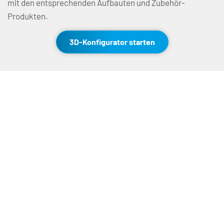
mit den entsprechenden Aufbauten und Zubehör-
Produkten.
3D-Konfigurator starten