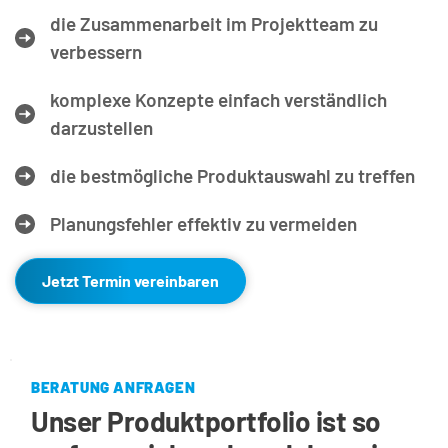
die Zusammenarbeit im Projektteam zu 
verbessern
komplexe Konzepte einfach verständlich 
darzustellen
die bestmögliche Produktauswahl zu treffen
Planungsfehler effektiv zu vermeiden
Jetzt Termin vereinbaren
BERATUNG ANFRAGEN
Unser Produktportfolio ist so 