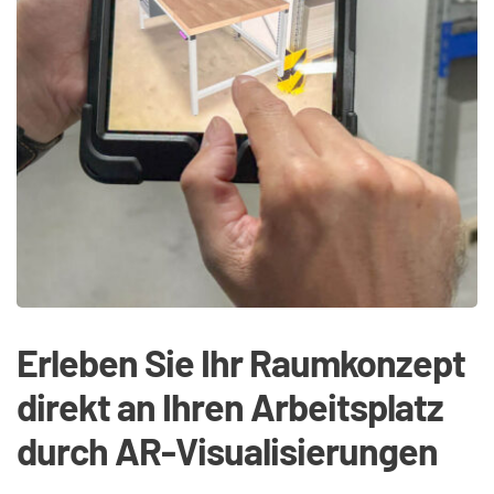
Erleben Sie Ihr Raumkonzept 
direkt an Ihren Arbeitsplatz 
durch AR-Visualisierungen