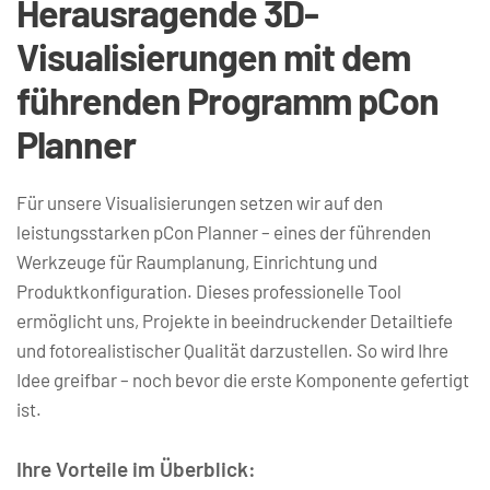
Herausragende 3D-
Visualisierungen mit dem 
führenden Programm pCon 
Planner
Für unsere Visualisierungen setzen wir auf den 
leistungsstarken pCon Planner – eines der führenden 
Werkzeuge für Raumplanung, Einrichtung und 
Produktkonfiguration. Dieses professionelle Tool 
ermöglicht uns, Projekte in beeindruckender Detailtiefe 
und fotorealistischer Qualität darzustellen. 
So wird Ihre 
Idee greifbar – noch bevor die erste Komponente gefertigt 
ist.
Ihre Vorteile im Überblick: 