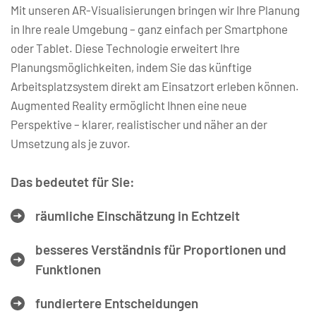
Mit unseren AR-Visualisierungen bringen wir Ihre Planung 
in Ihre reale Umgebung – ganz einfach per Smartphone 
oder Tablet. Diese Technologie erweitert Ihre 
Planungsmöglichkeiten, indem Sie das künftige 
Arbeitsplatzsystem direkt am Einsatzort erleben können. 
Augmented Reality ermöglicht Ihnen eine neue 
Perspektive – klarer, realistischer und näher an der 
Umsetzung als je zuvor.
Das bedeutet für Sie:
räumliche Einschätzung in Echtzeit
besseres Verständnis für Proportionen und 
Funktionen
fundiertere Entscheidungen