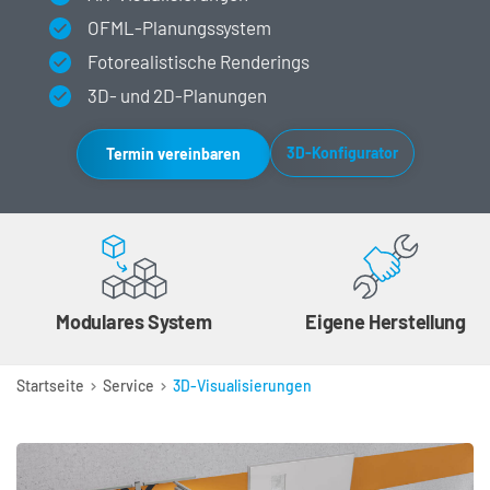
OFML-Planungssystem
Fotorealistische Renderings
3D- und 2D-Planungen
3D-Konfigurator
Termin vereinbaren
Modulares System
Eigene Herstellung
Startseite
Service
3D-Visualisierungen