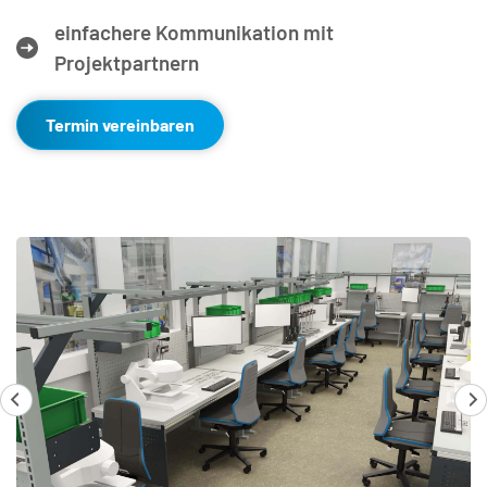
einfachere Kommunikation mit 
Projektpartnern
Termin vereinbaren