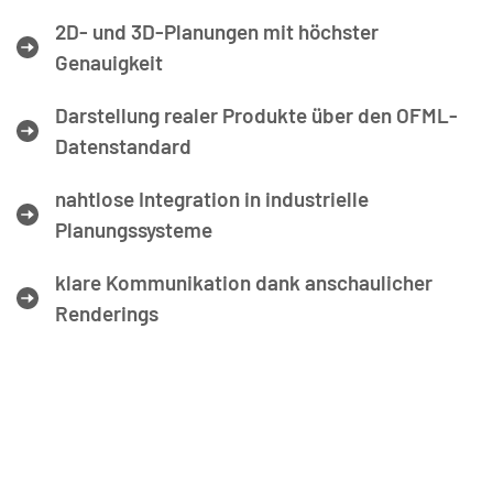
2D- und 3D-Planungen mit höchster 
Genauigkeit
Darstellung realer Produkte über den OFML-
Datenstandard
nahtlose Integration in industrielle 
Planungssysteme
klare Kommunikation dank anschaulicher 
Renderings