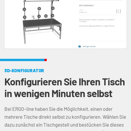
Unmute
Settings
3D-KONFIGURATOR
Konfigurieren Sie Ihren Tisch 
in wenigen Minuten selbst
Bei ERGO-line haben Sie die Möglichkeit, einen oder 
mehrere Tische direkt selbst zu konfigurieren. Wählen Sie 
dazu zunächst ein Tischgestell und bestücken Sie dieses 