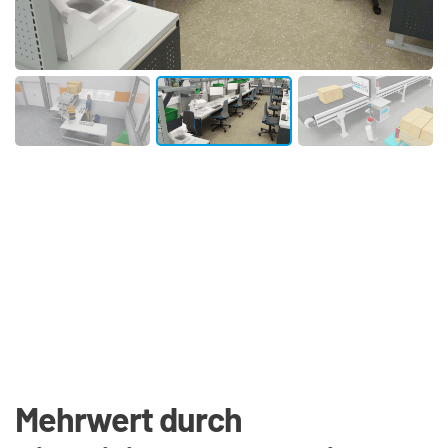
Mehrwert durch 