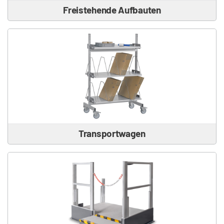
Freistehende Aufbauten
Transportwagen