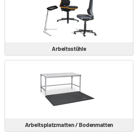
Arbeitsstühle
Arbeitsplatzmatten / Bodenmatten