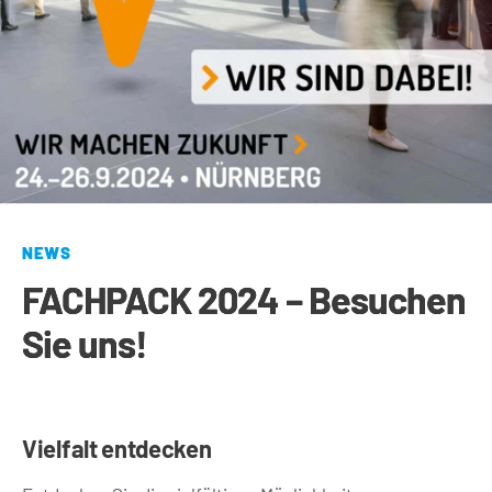
NEWS
FACHPACK 2024 – Besuchen
Sie uns!
Vielfalt entdecken