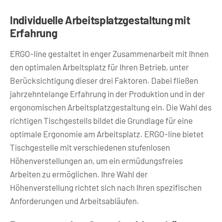
Individuelle Arbeitsplatzgestaltung mit
Erfahrung
ERGO-line gestaltet in enger Zusammenarbeit mit Ihnen
den optimalen Arbeitsplatz für Ihren Betrieb, unter
Berücksichtigung dieser drei Faktoren. Dabei fließen
jahrzehntelange Erfahrung in der Produktion und in der
ergonomischen Arbeitsplatzgestaltung ein. Die Wahl des
richtigen Tischgestells bildet die Grundlage für eine
optimale Ergonomie am Arbeitsplatz. ERGO-line bietet
Tischgestelle mit verschiedenen stufenlosen
Höhenverstellungen an, um ein ermüdungsfreies
Arbeiten zu ermöglichen. Ihre Wahl der
Höhenverstellung richtet sich nach Ihren spezifischen
Anforderungen und Arbeitsabläufen.