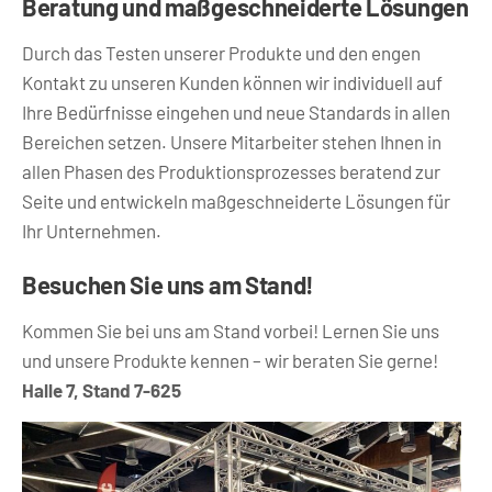
Beratung und maßgeschneiderte Lösungen
Durch das Testen unserer Produkte und den engen
Kontakt zu unseren Kunden können wir individuell auf
Ihre Bedürfnisse eingehen und neue Standards in allen
Bereichen setzen. Unsere Mitarbeiter stehen Ihnen in
allen Phasen des Produktionsprozesses beratend zur
Seite und entwickeln maßgeschneiderte Lösungen für
Ihr Unternehmen.
Besuchen Sie uns am Stand!
Kommen Sie bei uns am Stand vorbei! Lernen Sie uns
und unsere Produkte kennen – wir beraten Sie gerne!
Halle 7, Stand 7-625