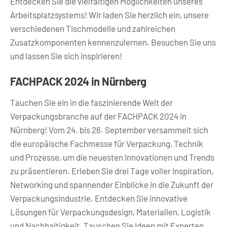
Entdecken Sie die vielfältigen Möglichkeiten unseres
Arbeitsplatzsystems! Wir laden Sie herzlich ein, unsere
verschiedenen Tischmodelle und zahlreichen
Zusatzkomponenten kennenzulernen. Besuchen Sie uns
und lassen Sie sich inspirieren!
FACHPACK 2024 in Nürnberg
Tauchen Sie ein in die faszinierende Welt der
Verpackungsbranche auf der FACHPACK 2024 in
Nürnberg! Vom 24. bis 26. September versammelt sich
die europäische Fachmesse für Verpackung, Technik
und Prozesse, um die neuesten Innovationen und Trends
zu präsentieren. Erleben Sie drei Tage voller Inspiration,
Networking und spannender Einblicke in die Zukunft der
Verpackungsindustrie. Entdecken Sie innovative
Lösungen für Verpackungsdesign, Materialien, Logistik
und Nachhaltigkeit. Tauschen Sie Ideen mit Experten