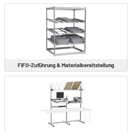
FIFO-Zuführung & Materialbereitstellung