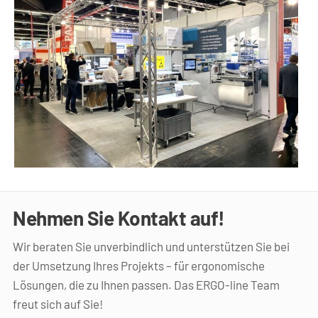
Nehmen Sie Kontakt auf!
Wir beraten Sie unverbindlich und unterstützen Sie bei 
der Umsetzung Ihres Projekts – für ergonomische 
Lösungen, die zu Ihnen passen. Das ERGO-line Team 
freut sich auf Sie!