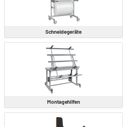
Schneidegeräte
Montagehilfen