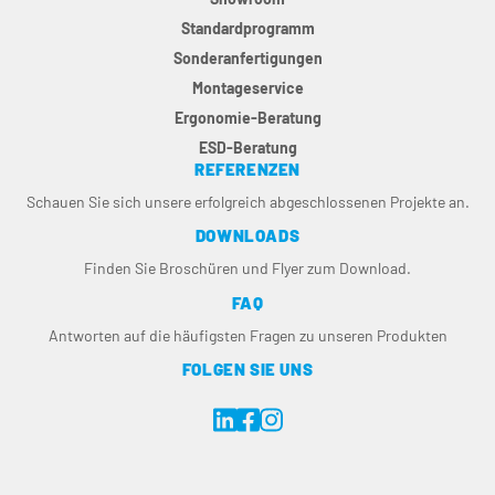
Standardprogramm
Sonderanfertigungen
Montageservice
Ergonomie-Beratung
ESD-Beratung
REFERENZEN
Schauen Sie sich unsere erfolgreich abgeschlossenen Projekte an.
DOWNLOADS
Finden Sie Broschüren und Flyer zum Download.
FAQ
Antworten auf die häufigsten Fragen zu unseren Produkten
FOLGEN SIE UNS