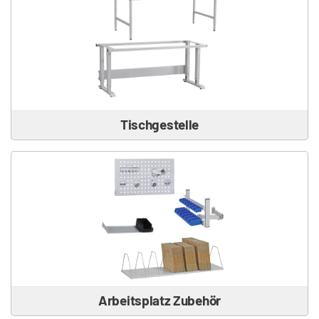
Tischgestelle
Arbeitsplatz Zubehör