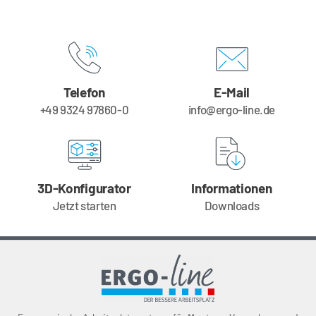
Telefon
E-Mail
+49 9324 97860-0
info@ergo-line.de
3D-Konfigurator
Informationen
Jetzt starten
Downloads