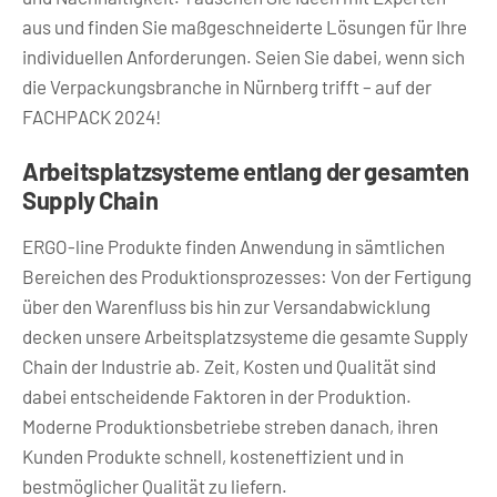
aus und finden Sie maßgeschneiderte Lösungen für Ihre
individuellen Anforderungen. Seien Sie dabei, wenn sich
die Verpackungsbranche in Nürnberg trifft – auf der
FACHPACK 2024!
Arbeitsplatzsysteme entlang der gesamten
Supply Chain
ERGO-line Produkte finden Anwendung in sämtlichen
Bereichen des Produktionsprozesses: Von der Fertigung
über den Warenfluss bis hin zur Versandabwicklung
decken unsere Arbeitsplatzsysteme die gesamte Supply
Chain der Industrie ab. Zeit, Kosten und Qualität sind
dabei entscheidende Faktoren in der Produktion.
Moderne Produktionsbetriebe streben danach, ihren
Kunden Produkte schnell, kosteneffizient und in
bestmöglicher Qualität zu liefern.