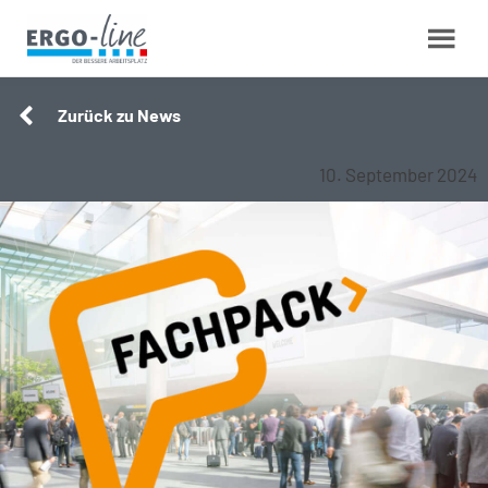
Zurück zu News
10. September 2024