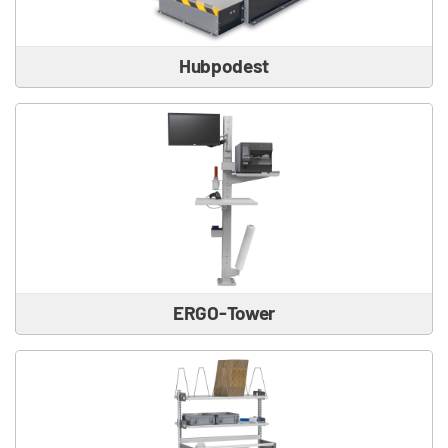
Hubpodest
ERGO-Tower