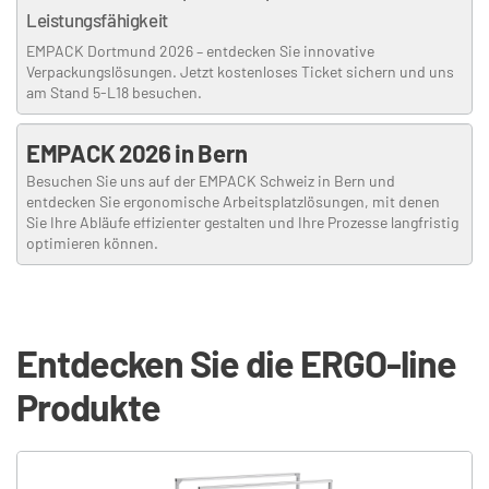
Leistungsfähigkeit
EMPACK Dortmund 2026 – entdecken Sie innovative
Verpackungslösungen. Jetzt kostenloses Ticket sichern und uns
am Stand 5-L18 besuchen.
EMPACK 2026 in Bern
Besuchen Sie uns auf der EMPACK Schweiz in Bern und
entdecken Sie ergonomische Arbeitsplatzlösungen, mit denen
Sie Ihre Abläufe effizienter gestalten und Ihre Prozesse langfristig
optimieren können.
Entdecken Sie die ERGO-line 
Produkte