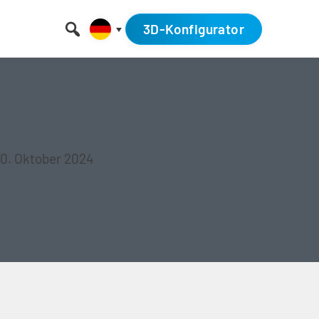
3D-Konfigurator
10. Oktober 2024