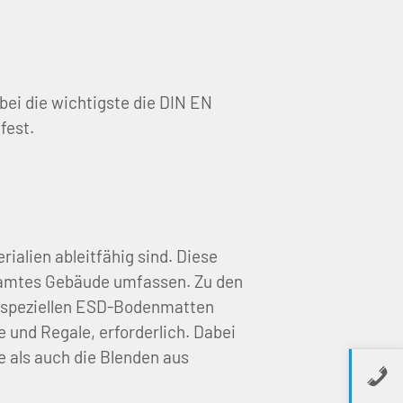
bei die wichtigste die DIN EN
fest.
ialien ableitfähig sind. Diese
esamtes Gebäude umfassen. Zu den
n speziellen ESD-Bodenmatten
e und Regale, erforderlich. Dabei
 als auch die Blenden aus