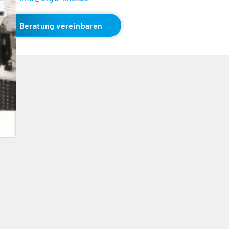
Beratung vereinbaren