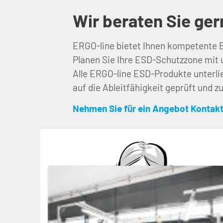
Wir beraten Sie ger
ERGO-line bietet Ihnen kompetente 
Planen Sie Ihre ESD-Schutzzone mit 
Alle ERGO-line ESD-Produkte unterlie
auf die Ableitfähigkeit geprüft und z
Nehmen Sie für ein Angebot Kontakt