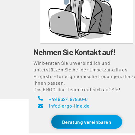
Nehmen Sie Kontakt auf!
Wir beraten Sie unverbindlich und 
unterstützen Sie bei der Umsetzung Ihres 
Projekts – für ergonomische Lösungen, die zu
Ihnen passen. 
Das ERGO-line Team freut sich auf Sie!
+49 9324 97860-0
info@ergo-line.de
Beratung vereinbaren