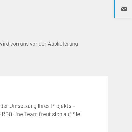
ird von uns vor der Auslieferung
 der Umsetzung Ihres Projekts – 
RGO-line Team freut sich auf Sie!